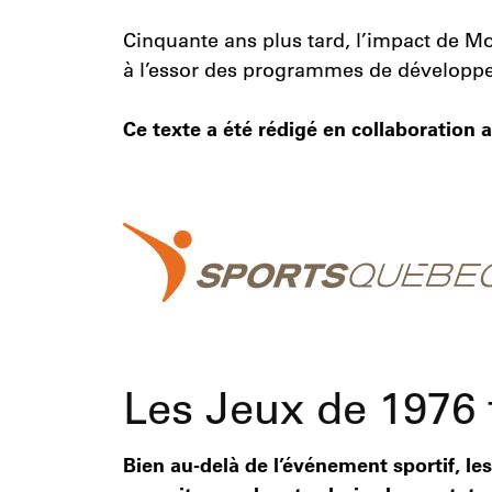
Cinquante ans plus tard, l’impact de Mo
à l’essor des programmes de développeme
Ce texte a été rédigé en collaboration
Les Jeux de 1976 
Bien au-delà de l’événement sportif, 