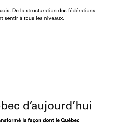
ois. De la structuration des fédérations
 sentir à tous les niveaux.
bec d’aujourd’hui
ansformé la façon dont le Québec