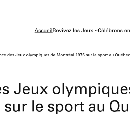
Accueil
Revivez les Jeux
Célébrons e
ence des Jeux olympiques de Montréal 1976 sur le sport au Québec
des Jeux olympique
 sur le sport au Q