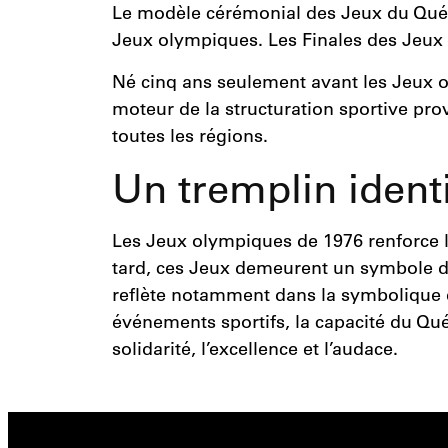
Le modèle cérémonial des Jeux du Québe
Jeux olympiques. Les Finales des Jeux 
Né cinq ans seulement avant les Jeux o
moteur de la structuration sportive pro
toutes les régions.
Un tremplin identit
Les Jeux olympiques de 1976 renforce le
tard, ces Jeux demeurent un symbole de 
reflète notamment dans la symbolique e
événements sportifs, la capacité du Qu
solidarité, l’excellence et l’audace.