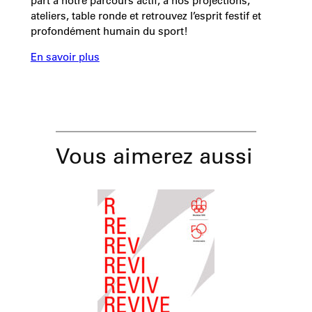
part à notre parcours actif, à nos projections,
ateliers, table ronde et retrouvez l’esprit festif et
profondément humain du sport!
En savoir plus
Vous aimerez aussi