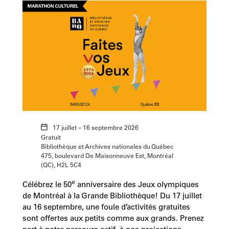
17 juillet – 16 septembre 2026
Gratuit
Bibliothèque et Archives nationales du Québec
475, boulevard De Maisonneuve Est, Montréal
(QC), H2L 5C4
e
Célébrez le 50
anniversaire des Jeux olympiques
de Montréal à la Grande Bibliothèque! Du 17 juillet
au 16 septembre, une foule d’activités gratuites
sont offertes aux petits comme aux grands. Prenez