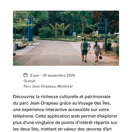
8 juin – 30 septembre 2026
Gratuit
Parc Jean-Drapeau, Montréal
Découvrez la richesse culturelle et patrimoniale
du parc Jean-Drapeau grâce au Voyage des Îles,
une expérience interactive accessible sur votre
téléphone. Cette application web permet d’explorer
plus d’une vingtaine de points d’intérêt répartis sur
les deux îles, mettant en valeur des œuvres d’art