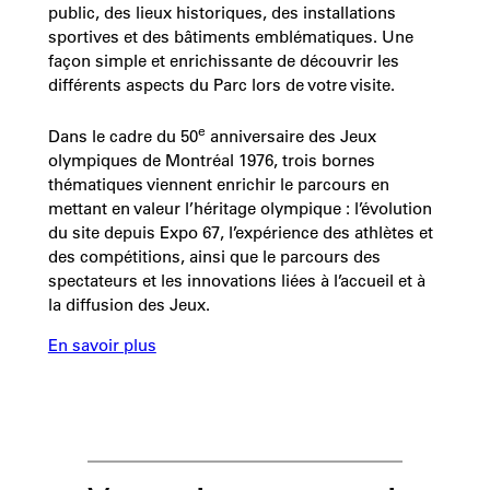
public, des lieux historiques, des installations
sportives et des bâtiments emblématiques. Une
façon simple et enrichissante de découvrir les
différents aspects du Parc lors de votre visite.
e
Dans le cadre du 50
anniversaire des Jeux
olympiques de Montréal 1976, trois bornes
thématiques viennent enrichir le parcours en
mettant en valeur l’héritage olympique : l’évolution
du site depuis Expo 67, l’expérience des athlètes et
des compétitions, ainsi que le parcours des
spectateurs et les innovations liées à l’accueil et à
la diffusion des Jeux.
En savoir plus