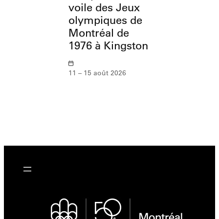
voile des Jeux
olympiques de
12 août 2026
Montréal de
1976 à Kingston
11 – 15 août 2026