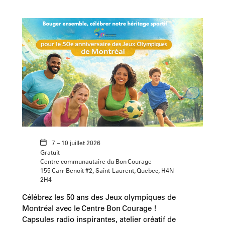
7 – 10 juillet 2026
Gratuit
Centre communautaire du Bon Courage
155 Carr Benoit #2, Saint-Laurent, Quebec, H4N
2H4
Célébrez les 50 ans des Jeux olympiques de
Montréal avec le Centre Bon Courage !
Capsules radio inspirantes, atelier créatif de