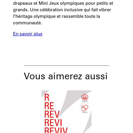
drapeaux et Mini Jeux olympiques pour petits et
grands. Une célébration inclusive qui fait vibrer
l’héritage olympique et rassemble toute la
communauté.
En savoir plus
Vous aimerez aussi