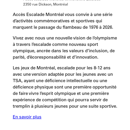
2350 rue Dickson, Montréal
Accès Escalade Montréal vous convie à une série
d’activités commémoratives et sportives qui
marquent le passage du flambeau de 1976 à 2026.
Vivez avec nous une nouvelle vision de l’olympisme
à travers l’escalade comme nouveau sport
olympique, ancrée dans les valeurs d’inclusion, de
parité, d’écoresponsabilité et d’innovation.
Les jeux de Montréal, escalade pour les 8-12 ans
avec une version adaptée pour les jeunes avec un
TSA, ayant une déficience intellectuelle ou une
déficience physique sont une première opportunité
de faire vivre l’esprit olympique et une première
expérience de compétition qui pourra servir de
tremplin à plusieurs jeunes pour une suite sportive.
En savoir plus