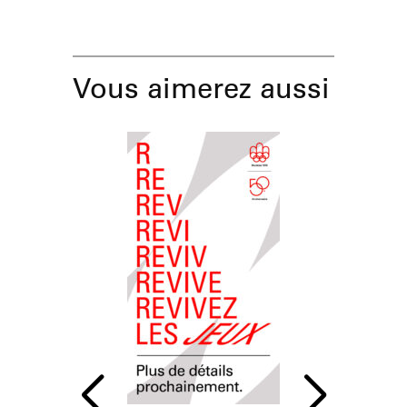
Vous aimerez aussi