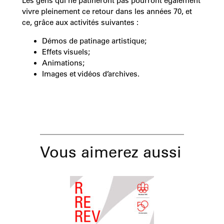
Les gens qui ne patineront pas pourront également
vivre pleinement ce retour dans les années 70, et
ce, grâce aux activités suivantes :
Démos de patinage artistique;
Effets visuels;
Animations;
Images et vidéos d’archives.
Vous aimerez aussi