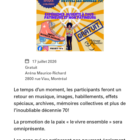
17 juillet 2026
Gratuit
Aréna Maurice-Richard
2800 rue Viau, Montréal
Le temps d’un moment, les participants feront un
retour en musique, images, habillements, effets
spéciaux, archives, mémoires collectives et plus de
l’inoubliable décennie 70!
La promotion de la paix « le vivre ensemble » sera
omniprésente.