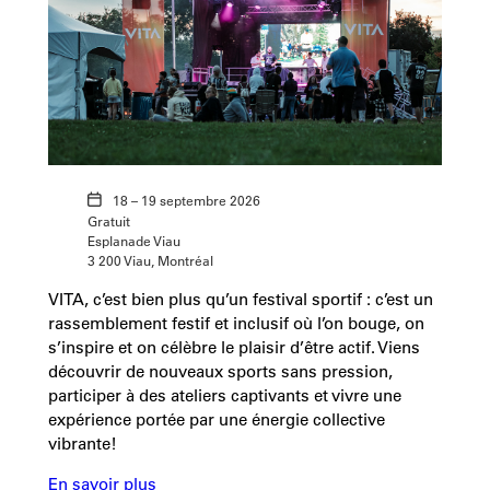
18 – 19 septembre 2026
Gratuit
Esplanade Viau
3 200 Viau, Montréal
VITA, c’est bien plus qu’un festival sportif : c’est un
rassemblement festif et inclusif où l’on bouge, on
s’inspire et on célèbre le plaisir d’être actif. Viens
découvrir de nouveaux sports sans pression,
participer à des ateliers captivants et vivre une
expérience portée par une énergie collective
vibrante!
En savoir plus