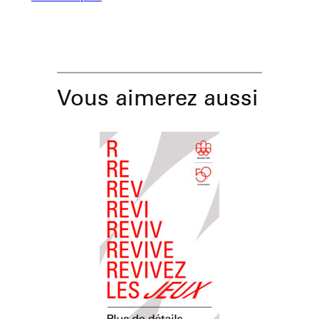
Vous aimerez aussi